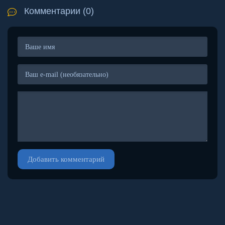
Комментарии (0)
Добавить комментарий