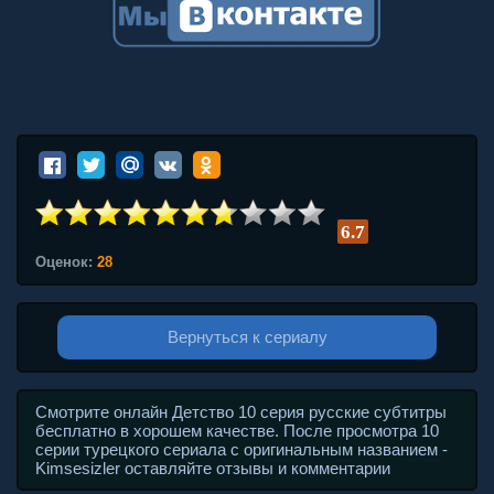
6.7
Оценок:
28
Вернуться к сериалу
Смотрите онлайн Детство 10 серия русские субтитры
бесплатно в хорошем качестве. После просмотра 10
серии турецкого сериала с оригинальным названием -
Kimsesizler оставляйте отзывы и комментарии