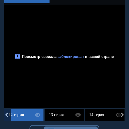
12 серия
13 серия
14 серия