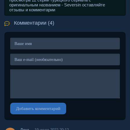
оригинальным названием - Seversin оставляйте
отзывы и комментарии
Комментарии (4)
Добавить комментарий
Лена
19 июля 2022 20:12