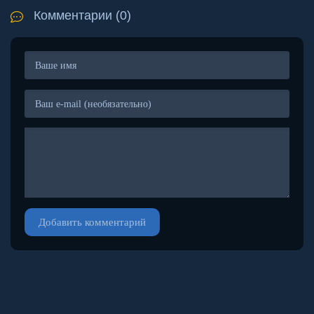
Комментарии (0)
Добавить комментарий