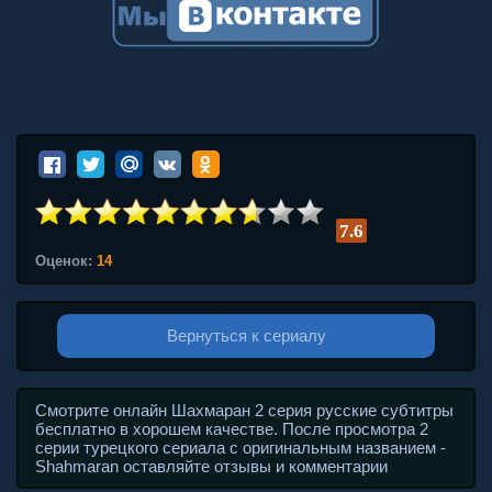
7.6
Оценок:
14
Вернуться к сериалу
Смотрите онлайн Шахмаран 2 серия русские субтитры
бесплатно в хорошем качестве. После просмотра 2
серии турецкого сериала с оригинальным названием -
Shahmaran оставляйте отзывы и комментарии