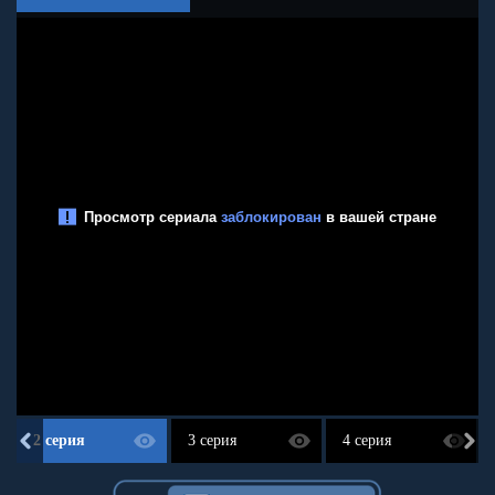
2 серия
3 серия
4 серия