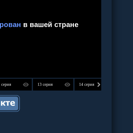
 серия
13 серия
14 серия