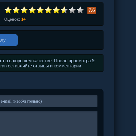
7.6
Оценок:
14
алу
тно в хорошем качестве. После просмотра 9
aran оставляйте отзывы и комментарии