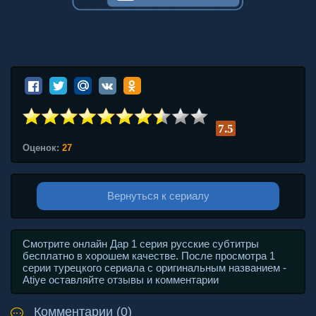
7.5
Оценок:
27
Вернуться к сериалу
Смотрите онлайн Дар 1 серия русские субтитры
бесплатно в хорошем качестве. После просмотра 1
серии турецкого сериала с оригинальным названием -
Atiye оставляйте отзывы и комментарии
Комментарии (0)