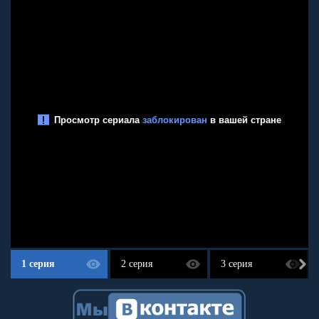
1 серия
2 серия
3 серия