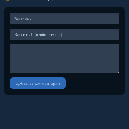
Добавить комментарий