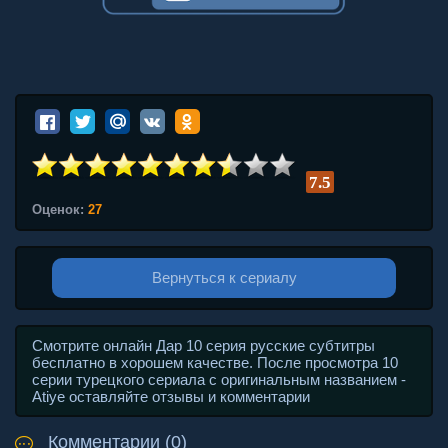
7.5
Оценок:
27
Вернуться к сериалу
Смотрите онлайн Дар 10 серия русские субтитры
бесплатно в хорошем качестве. После просмотра 10
серии турецкого сериала с оригинальным названием -
Atiye оставляйте отзывы и комментарии
Комментарии (0)