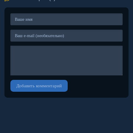
Добавить комментарий