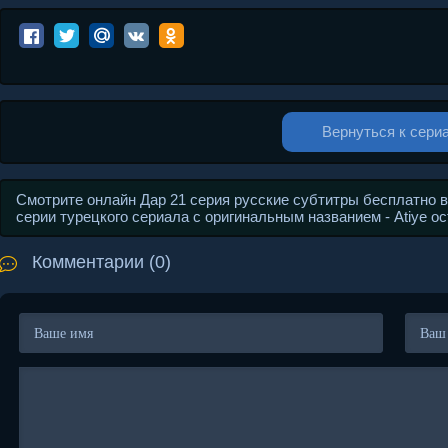
Вернуться к сери
Смотрите онлайн Дар 21 серия русские субтитры бесплатно 
серии турецкого сериала с оригинальным названием - Atiye 
Комментарии (0)