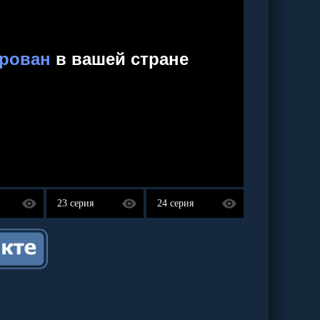
23 серия
24 серия