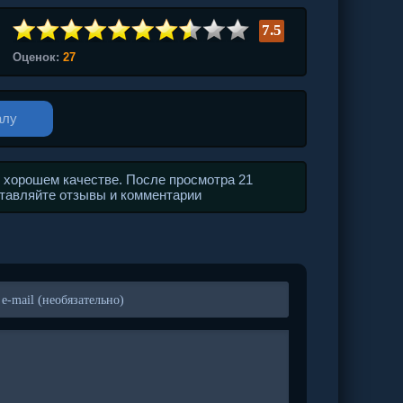
7.5
Оценок:
27
алу
в хорошем качестве. После просмотра 21
оставляйте отзывы и комментарии