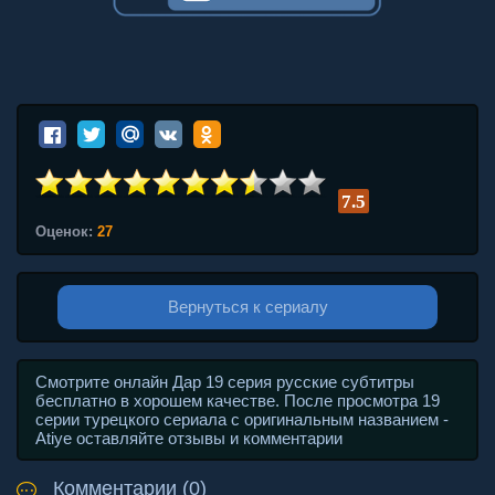
7.5
Оценок:
27
Вернуться к сериалу
Смотрите онлайн Дар 19 серия русские субтитры
бесплатно в хорошем качестве. После просмотра 19
серии турецкого сериала с оригинальным названием -
Atiye оставляйте отзывы и комментарии
Комментарии (0)