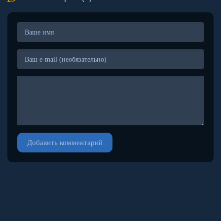
Добавить комментарий